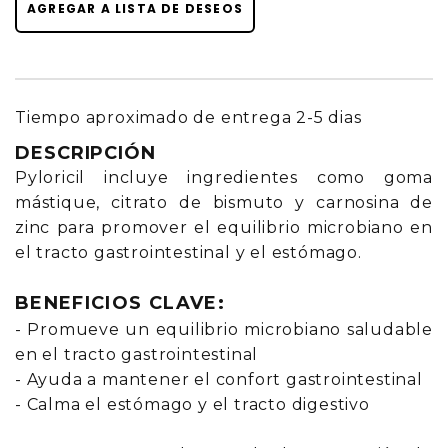
AGREGAR A LISTA DE DESEOS
Tiempo aproximado de entrega 2-5 dias
DESCRIPCIÓN
Pyloricil incluye ingredientes como goma
mástique, citrato de bismuto y carnosina de
zinc para promover el equilibrio microbiano en
el tracto gastrointestinal y el estómago.
BENEFICIOS CLAVE:
- Promueve un equilibrio microbiano saludable
en el tracto gastrointestinal
- Ayuda a mantener el confort gastrointestinal
- Calma el estómago y el tracto digestivo