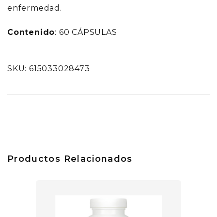
enfermedad.
Contenido
: 60 CÁPSULAS
SKU: 615033028473
Productos Relacionados