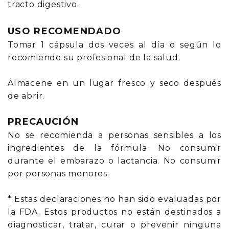
tracto digestivo.
USO RECOMENDADO
Tomar 1 cápsula dos veces al día o según lo
recomiende su profesional de la salud.
Almacene en un lugar fresco y seco después
de abrir.
PRECAUCIÓN
No se recomienda a personas sensibles a los
ingredientes de la fórmula. No consumir
durante el embarazo o lactancia. No consumir
por personas menores.
* Estas declaraciones no han sido evaluadas por
la FDA. Estos productos no están destinados a
diagnosticar, tratar, curar o prevenir ninguna