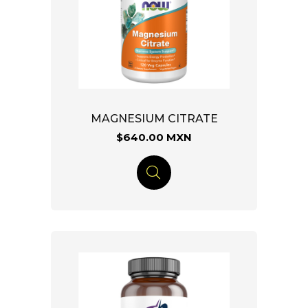
MAGNESIUM CITRATE
$640.00 MXN