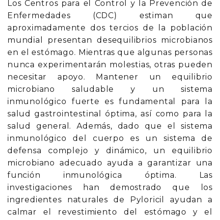
Los Centros para el Control y la Prevención de
Enfermedades (CDC) estiman que
aproximadamente dos tercios de la población
mundial presentan desequilibrios microbianos
en el estómago. Mientras que algunas personas
nunca experimentarán molestias, otras pueden
necesitar apoyo. Mantener un equilibrio
microbiano saludable y un sistema
inmunológico fuerte es fundamental para la
salud gastrointestinal óptima, así como para la
salud general. Además, dado que el sistema
inmunológico del cuerpo es un sistema de
defensa complejo y dinámico, un equilibrio
microbiano adecuado ayuda a garantizar una
función inmunológica óptima. Las
investigaciones han demostrado que los
ingredientes naturales de Pyloricil ayudan a
calmar el revestimiento del estómago y el