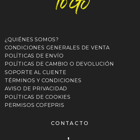
¿QUIÉNES SOMOS?
CONDICIONES GENERALES DE VENTA
POLÍTICAS DE ENVÍO
POLÍTICAS DE CAMBIO O DEVOLUCIÓN
SOPORTE AL CLIENTE
TÉRMINOS Y CONDICIONES
AVISO DE PRIVACIDAD
POLÍTICAS DE COOKIES
PERMISOS COFEPRIS
CONTACTO