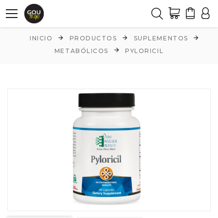
INICIO
PRODUCTOS
SUPLEMENTOS
METABÓLICOS
PYLORICIL