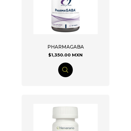
PHARMAGABA
$1,350.00 MXN