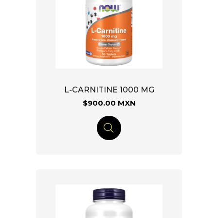
L-CARNITINE 1000 MG
$900.00 MXN