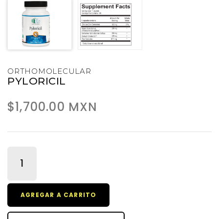
ORTHOMOLECULAR
PYLORICIL
$1,700.00 MXN
AGREGAR A CARRITO