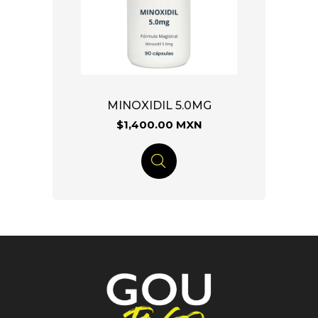
MINOXIDIL 5.0MG
$1,400.00 MXN