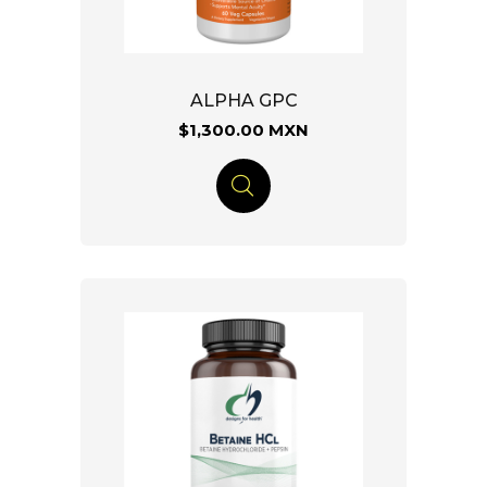
ALPHA GPC
$1,300.00 MXN