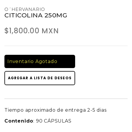
O´HERVANARIO
CITICOLINA 250MG
$1,800.00 MXN
Inventario Agotado
AGREGAR A LISTA DE DESEOS
Tiempo aproximado de entrega 2-5 dias
Contenido
: 90 CÁPSULAS