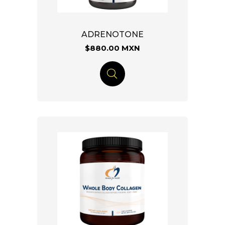
ADRENOTONE
$880.00 MXN