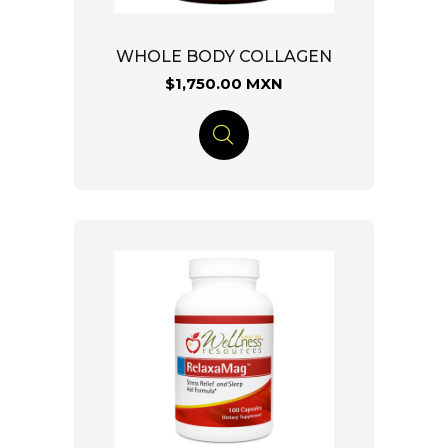
WHOLE BODY COLLAGEN
$1,750.00 MXN