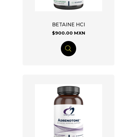
BETAINE HCI
$900.00 MXN