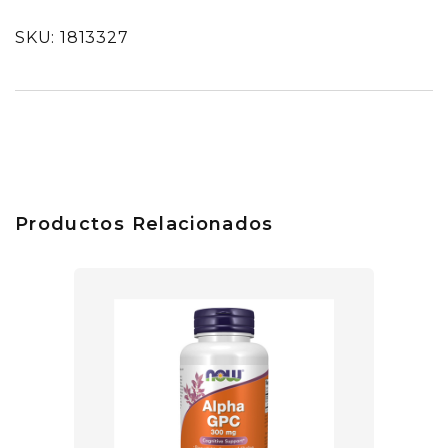
SKU: 1813327
Productos Relacionados