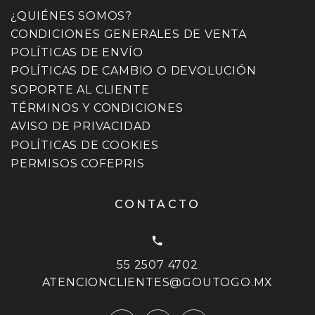
¿QUIÉNES SOMOS?
CONDICIONES GENERALES DE VENTA
POLÍTICAS DE ENVÍO
POLÍTICAS DE CAMBIO O DEVOLUCIÓN
SOPORTE AL CLIENTE
TÉRMINOS Y CONDICIONES
AVISO DE PRIVACIDAD
POLÍTICAS DE COOKIES
PERMISOS COFEPRIS
CONTACTO
55 2507 4702
ATENCIONCLIENTES@GOUTOGO.MX