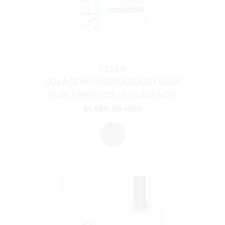
SESÉN
COLÁGENO HIDROLIZADO BLUE
SUPLEMENTOS
-
COLÁGENOS
$1,580.00 MXN