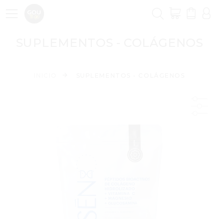
SUPLEMENTOS - COLÁGENOS
INICIO
SUPLEMENTOS - COLÁGENOS