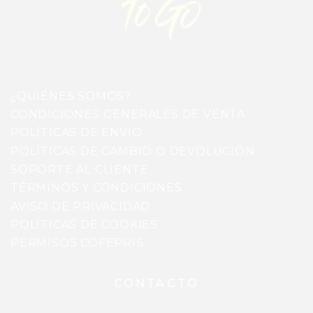
¿QUIÉNES SOMOS?
CONDICIONES GENERALES DE VENTA
POLÍTICAS DE ENVÍO
POLÍTICAS DE CAMBIO O DEVOLUCIÓN
SOPORTE AL CLIENTE
TÉRMINOS Y CONDICIONES
AVISO DE PRIVACIDAD
POLÍTICAS DE COOKIES
PERMISOS COFEPRIS
CONTACTO