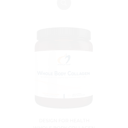
DESIGN FOR HEALTH