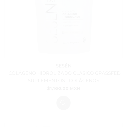
SESÉN
COLÁGENO HIDROLIZADO CLÁSICO GRASSFED
SUPLEMENTOS
-
COLÁGENOS
$1,160.00 MXN