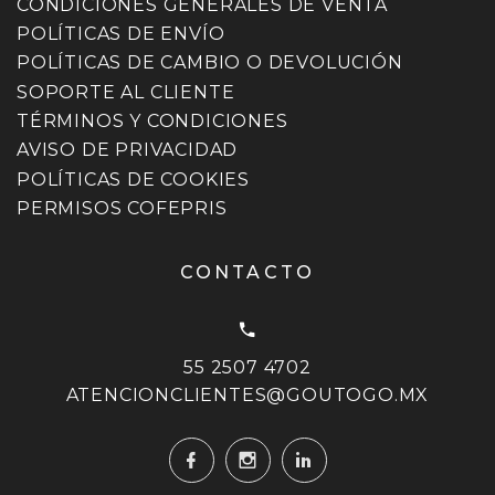
CONDICIONES GENERALES DE VENTA
POLÍTICAS DE ENVÍO
POLÍTICAS DE CAMBIO O DEVOLUCIÓN
SOPORTE AL CLIENTE
TÉRMINOS Y CONDICIONES
AVISO DE PRIVACIDAD
POLÍTICAS DE COOKIES
PERMISOS COFEPRIS
CONTACTO
55 2507 4702
ATENCIONCLIENTES@GOUTOGO.MX