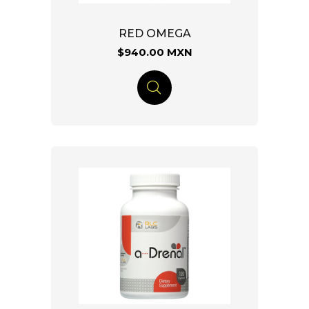
RED OMEGA
$940.00 MXN