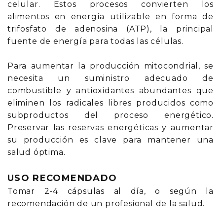
celular. Estos procesos convierten los
alimentos en energía utilizable en forma de
trifosfato de adenosina (ATP), la principal
fuente de energía para todas las células.
Para aumentar la producción mitocondrial, se
necesita un suministro adecuado de
combustible y antioxidantes abundantes que
eliminen los radicales libres producidos como
subproductos del proceso energético.
Preservar las reservas energéticas y aumentar
su producción es clave para mantener una
salud óptima.
USO RECOMENDADO
Tomar 2-4 cápsulas al día, o según la
recomendación de un profesional de la salud.