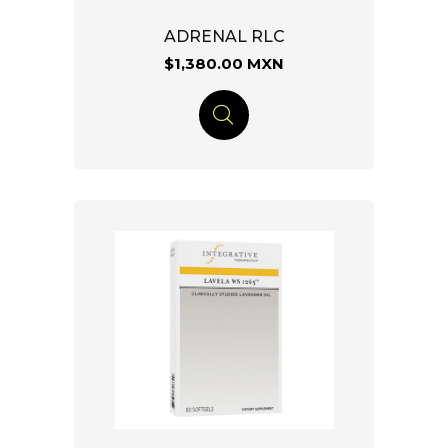
ADRENAL RLC
$1,380.00 MXN