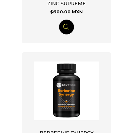
ZINC SUPREME
$600.00 MXN