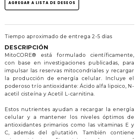
AGREGAR A LISTA DE DESEOS
Tiempo aproximado de entrega 2-5 dias
DESCRIPCIÓN
MitoCORE® está formulado científicamente,
con base en investigaciones publicadas, para
impulsar las reservas mitocondriales y recargar
la producción de energía celular. Incluye el
poderoso trío antioxidante: Ácido alfa lipoico, N-
acetil cisteína y Acetil L-carnitina.
Estos nutrientes ayudan a recargar la energía
celular y a mantener los niveles óptimos de
antioxidantes primarios como las vitaminas E y
C, además del glutatión. También contiene