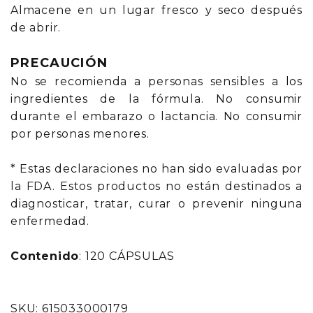
Almacene en un lugar fresco y seco después
de abrir.
PRECAUCIÓN
No se recomienda a personas sensibles a los
ingredientes de la fórmula. No consumir
durante el embarazo o lactancia. No consumir
por personas menores.
* Estas declaraciones no han sido evaluadas por
la FDA. Estos productos no están destinados a
diagnosticar, tratar, curar o prevenir ninguna
enfermedad.
Contenido
: 120 CÁPSULAS
SKU: 615033000179