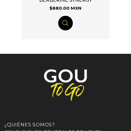
BERBERINE SYNERGY
$880.00 MXN
¿QUIÉNES SOMOS?