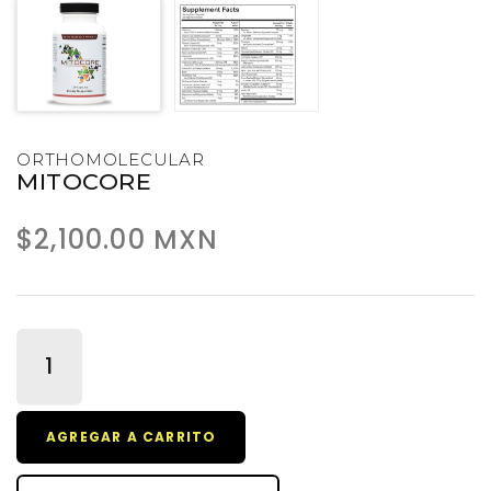
ORTHOMOLECULAR
MITOCORE
$2,100.00 MXN
AGREGAR A CARRITO