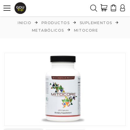
INICIO
PRODUCTOS
SUPLEMENTOS
METABÓLICOS
MITOCORE