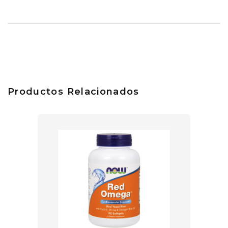
Productos Relacionados