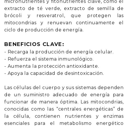
micronutrientes y fitonutrientes clave, como el
extracto de té verde, extracto de semilla de
brócoli y resveratrol, que protegen las
mitocondrias y renuevan continuamente el
ciclo de producción de energía.
BENEFICIOS CLAVE:
- Recarga la producción de energía celular.
- Refuerza el sistema inmunológico.
- Aumenta la protección antioxidante.
- Apoya la capacidad de desintoxicación.
Las células del cuerpo y sus sistemas dependen
de un suministro adecuado de energía para
funcionar de manera óptima. Las mitocondrias,
conocidas como las “centrales energéticas” de
la célula, contienen nutrientes y enzimas
esenciales para el metabolismo energético