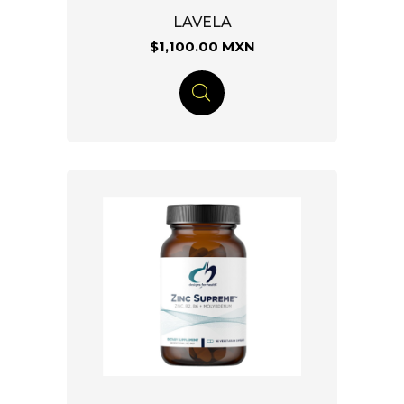
LAVELA
$1,100.00 MXN